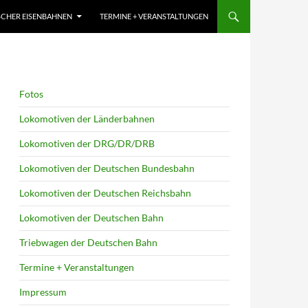
CHER EISENBAHNEN
TERMINE + VERANSTALTUNGEN
Fotos
Lokomotiven der Länderbahnen
Lokomotiven der DRG/DR/DRB
Lokomotiven der Deutschen Bundesbahn
Lokomotiven der Deutschen Reichsbahn
Lokomotiven der Deutschen Bahn
Triebwagen der Deutschen Bahn
Termine + Veranstaltungen
Impressum