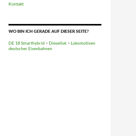
Kontakt
WO BIN ICH GERADE AUF DIESER SEITE?
DE 18 Smarthybrid
>
Diesellok
>
Lokomotiven
deutscher Eisenbahnen