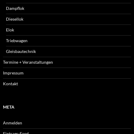
Dampflok
Diesellok
Elok
Triebwagen
Gleisbautechnik
Termine + Veranstaltungen
Impressum
Kontakt
META
Anmelden
Eintrags-Feed