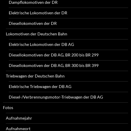
Dampflokomotiven der DR
Elektrische Lokomotiven der DR
Diesellokomotiven der DR
Lokomotiven der Deutschen Bahn
Elektrische Lokomotiven der DB AG
Diesellokomotiven der DB AG, BR 200 bis BR 299
Diesellokomotiven der DB AG, BR 300 bis BR 399
Triebwagen der Deutschen Bahn
Elektrische Triebwagen der DB AG
Diesel-/Verbrennungsmotor-Triebwagen der DB AG
Fotos
Aufnahmejahr
Aufnahmeort