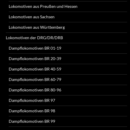
Lokomotiven aus Preußen und Hessen
Lokomotiven aus Sachsen
Lokomotiven aus Württemberg
Lokomotiven der DRG/DR/DRB
Dampflokomotiven BR 01-19
Dampflokomotiven BR 20-39
Dampflokomotiven BR 40-59
Dampflokomotiven BR 60-79
Dampflokomotiven BR 80-96
Dampflokomotiven BR 97
Dampflokomotiven BR 98
Dampflokomotiven BR 99