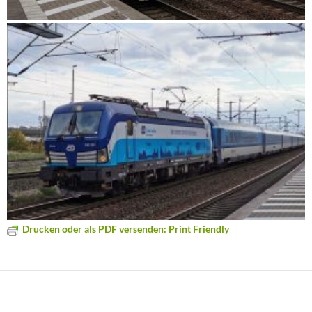
Drucken oder als PDF versenden: Print Friendly