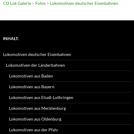
CD Lok Galerie
>
Fotos
>
Lokomotiven deutscher Eisenbahnen
INHALT:
Lokomotiven deutscher Eisenbahnen
Lokomotiven der Länderbahnen
Lokomotiven aus Baden
Lokomotiven aus Bayern
Lokomotiven aus Elsaß-Lothringen
Lokomotiven aus Mecklenburg
Lokomotiven aus Oldenburg
Lokomotiven aus der Pfalz