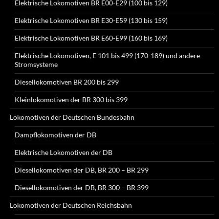
Elektrische Lokomotiven BR E00-E29 (100 bis 129)
Elektrische Lokomotiven BR E30-E59 (130 bis 159)
Elektrische Lokomotiven BR E60-E99 (160 bis 169)
Elektrische Lokomotiven, E 101 bis 499 (170-189) und andere
Stromsysteme
Diesellokomotiven BR 200 bis 299
Kleinlokomotiven der BR 300 bis 399
Lokomotiven der Deutschen Bundesbahn
Dampflokomotiven der DB
Elektrische Lokomotiven der DB
Diesellokomotiven der DB, BR 200 – BR 299
Diesellokomotiven der DB, BR 300 – BR 399
Lokomotiven der Deutschen Reichsbahn