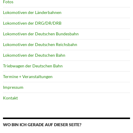
Fotos
Lokomotiven der Länderbahnen
Lokomotiven der DRG/DR/DRB
Lokomotiven der Deutschen Bundesbahn
Lokomotiven der Deutschen Reichsbahn
Lokomotiven der Deutschen Bahn
Triebwagen der Deutschen Bahn
Termine + Veranstaltungen
Impressum
Kontakt
WO BIN ICH GERADE AUF DIESER SEITE?