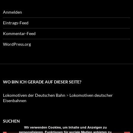
Anmelden
Eintrags-Feed
Kommentar-Feed
WordPress.org
WO BIN ICH GERADE AUF DIESER SEITE?
Lokomotiven der Deutschen Bahn
>
Lokomotiven deutscher
Eisenbahnen
SUCHEN
Wir verwenden Cookies, um Inhalte und Anzeigen zu
personalisieren, Funktionen für soziale Medien anbieten zu