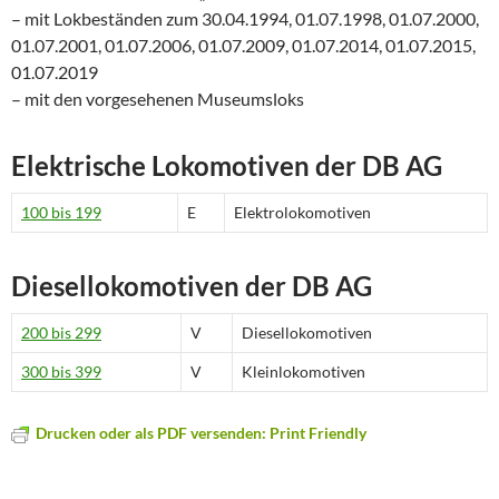
– mit Lokbeständen zum 30.04.1994, 01.07.1998, 01.07.2000,
01.07.2001, 01.07.2006, 01.07.2009, 01.07.2014, 01.07.2015,
01.07.2019
– mit den vorgesehenen Museumsloks
Elektrische Lokomotiven der DB AG
100 bis 199
E
Elektrolokomotiven
Diesellokomotiven der DB AG
200 bis 299
V
Diesellokomotiven
300 bis 399
V
Kleinlokomotiven
Drucken oder als PDF versenden: Print Friendly