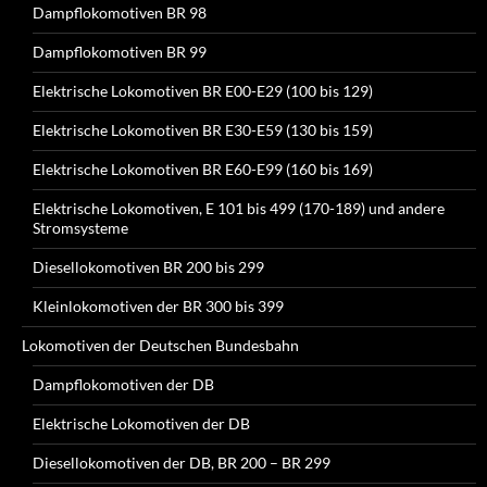
Dampflokomotiven BR 98
Dampflokomotiven BR 99
Elektrische Lokomotiven BR E00-E29 (100 bis 129)
Elektrische Lokomotiven BR E30-E59 (130 bis 159)
Elektrische Lokomotiven BR E60-E99 (160 bis 169)
Elektrische Lokomotiven, E 101 bis 499 (170-189) und andere
Stromsysteme
Diesellokomotiven BR 200 bis 299
Kleinlokomotiven der BR 300 bis 399
Lokomotiven der Deutschen Bundesbahn
Dampflokomotiven der DB
Elektrische Lokomotiven der DB
Diesellokomotiven der DB, BR 200 – BR 299