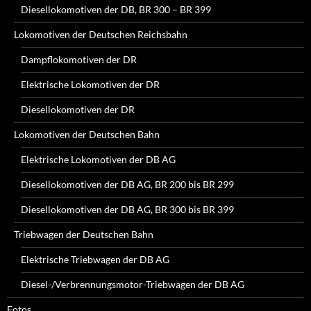
Diesellokomotiven der DB, BR 300 – BR 399
Lokomotiven der Deutschen Reichsbahn
Dampflokomotiven der DR
Elektrische Lokomotiven der DR
Diesellokomotiven der DR
Lokomotiven der Deutschen Bahn
Elektrische Lokomotiven der DB AG
Diesellokomotiven der DB AG, BR 200 bis BR 299
Diesellokomotiven der DB AG, BR 300 bis BR 399
Triebwagen der Deutschen Bahn
Elektrische Triebwagen der DB AG
Diesel-/Verbrennungsmotor-Triebwagen der DB AG
Fotos