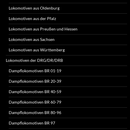
Lokomotiven aus Oldenburg
Lokomotiven aus der Pfalz
Lokomotiven aus Preußen und Hessen
Lokomotiven aus Sachsen
Lokomotiven aus Württemberg
Lokomotiven der DRG/DR/DRB
Dampflokomotiven BR 01-19
Dampflokomotiven BR 20-39
Dampflokomotiven BR 40-59
Dampflokomotiven BR 60-79
Dampflokomotiven BR 80-96
Dampflokomotiven BR 97