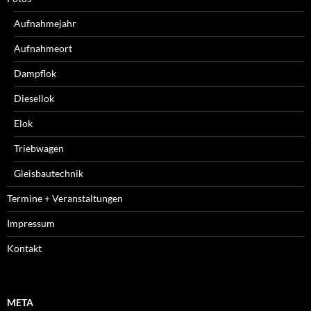
Aufnahmejahr
Aufnahmeort
Dampflok
Diesellok
Elok
Triebwagen
Gleisbautechnik
Termine + Veranstaltungen
Impressum
Kontakt
META