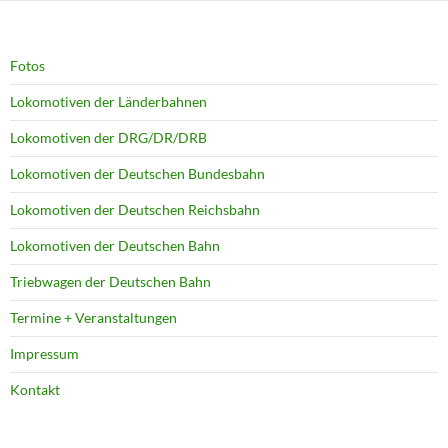
Fotos
Lokomotiven der Länderbahnen
Lokomotiven der DRG/DR/DRB
Lokomotiven der Deutschen Bundesbahn
Lokomotiven der Deutschen Reichsbahn
Lokomotiven der Deutschen Bahn
Triebwagen der Deutschen Bahn
Termine + Veranstaltungen
Impressum
Kontakt