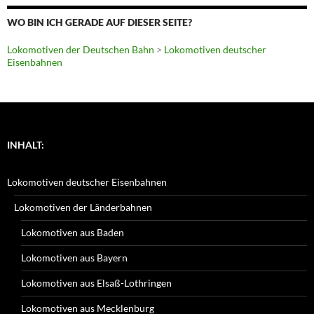
WO BIN ICH GERADE AUF DIESER SEITE?
Lokomotiven der Deutschen Bahn
>
Lokomotiven deutscher
Eisenbahnen
INHALT:
Lokomotiven deutscher Eisenbahnen
Lokomotiven der Länderbahnen
Lokomotiven aus Baden
Lokomotiven aus Bayern
Lokomotiven aus Elsaß-Lothringen
Lokomotiven aus Mecklenburg