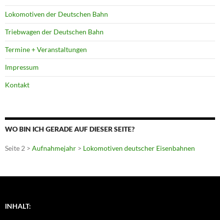
Lokomotiven der Deutschen Bahn
Triebwagen der Deutschen Bahn
Termine + Veranstaltungen
Impressum
Kontakt
WO BIN ICH GERADE AUF DIESER SEITE?
Seite 2 >
Aufnahmejahr
>
Lokomotiven deutscher Eisenbahnen
INHALT: