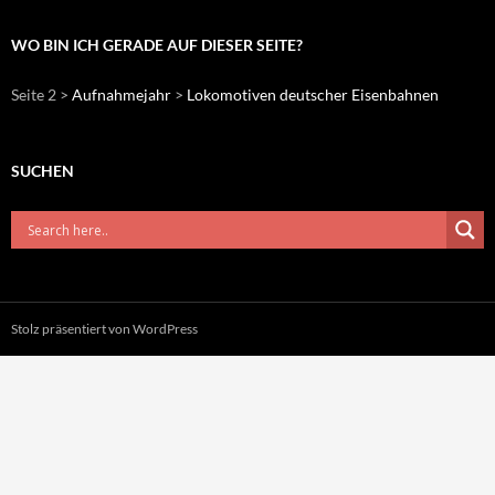
WO BIN ICH GERADE AUF DIESER SEITE?
Seite 2 >
Aufnahmejahr
>
Lokomotiven deutscher Eisenbahnen
SUCHEN
Stolz präsentiert von WordPress