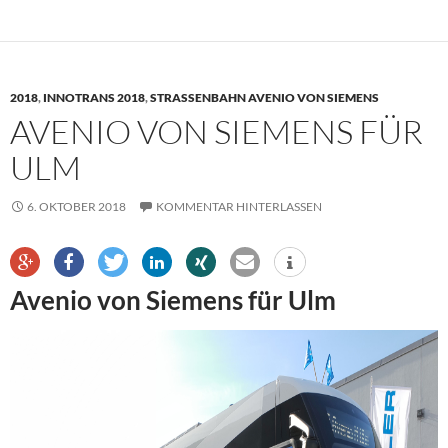
2018
,
INNOTRANS 2018
,
STRASSENBAHN AVENIO VON SIEMENS
AVENIO VON SIEMENS FÜR
ULM
6. OKTOBER 2018
KOMMENTAR HINTERLASSEN
Avenio von Siemens für Ulm