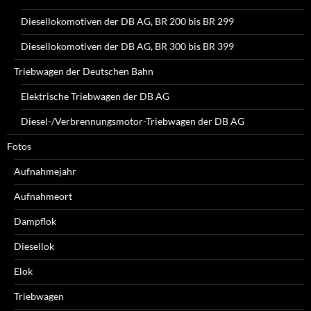
Diesellokomotiven der DB AG, BR 200 bis BR 299
Diesellokomotiven der DB AG, BR 300 bis BR 399
Triebwagen der Deutschen Bahn
Elektrische Triebwagen der DB AG
Diesel-/Verbrennungsmotor-Triebwagen der DB AG
Fotos
Aufnahmejahr
Aufnahmeort
Dampflok
Diesellok
Elok
Triebwagen