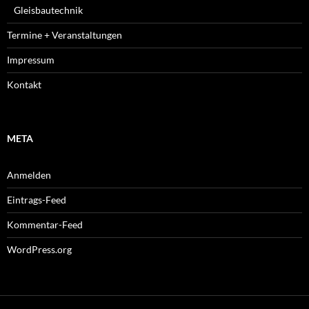
Gleisbautechnik
Termine + Veranstaltungen
Impressum
Kontakt
META
Anmelden
Eintrags-Feed
Kommentar-Feed
WordPress.org