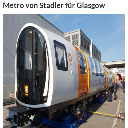
Metro von Stadler für Glasgow