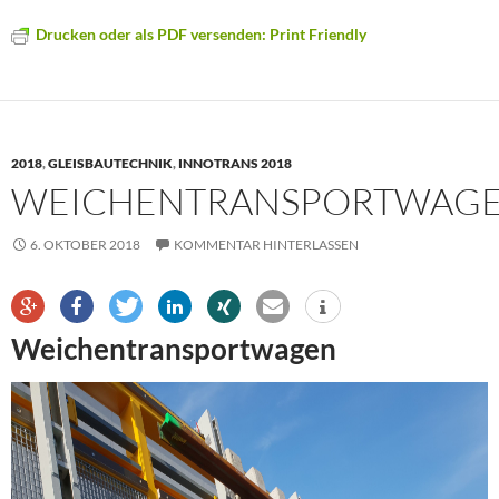
Drucken oder als PDF versenden: Print Friendly
2018
,
GLEISBAUTECHNIK
,
INNOTRANS 2018
WEICHENTRANSPORTWAG
6. OKTOBER 2018
KOMMENTAR HINTERLASSEN
Weichentransportwagen