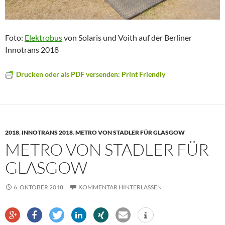
Foto:
Elektrobus
von Solaris und Voith auf der Berliner
Innotrans 2018
Drucken oder als PDF versenden: Print Friendly
2018
,
INNOTRANS 2018
,
METRO VON STADLER FÜR GLASGOW
METRO VON STADLER FÜR
GLASGOW
6. OKTOBER 2018
KOMMENTAR HINTERLASSEN