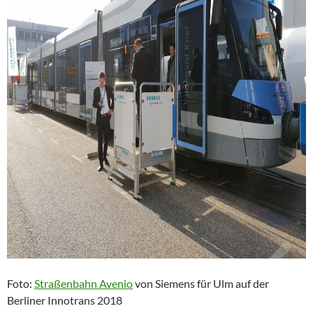
Foto:
Straßenbahn Avenio
von Siemens für Ulm auf der
Berliner Innotrans 2018