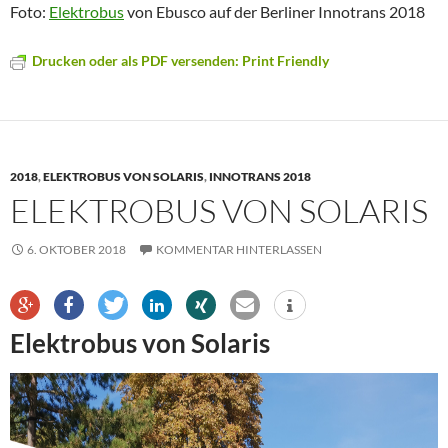
Foto:
Elektrobus
von Ebusco auf der Berliner Innotrans 2018
Drucken oder als PDF versenden: Print Friendly
2018
,
ELEKTROBUS VON SOLARIS
,
INNOTRANS 2018
ELEKTROBUS VON SOLARIS
6. OKTOBER 2018
KOMMENTAR HINTERLASSEN
Elektrobus von Solaris