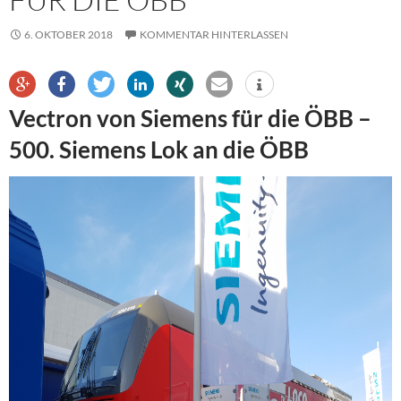
6. OKTOBER 2018
KOMMENTAR HINTERLASSEN
Vectron von Siemens für die ÖBB –
500. Siemens Lok an die ÖBB