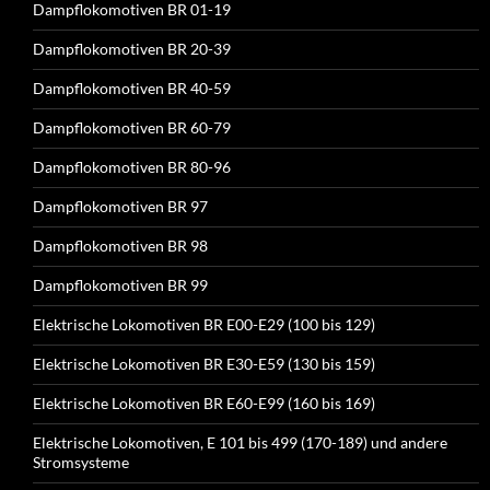
Dampflokomotiven BR 01-19
Dampflokomotiven BR 20-39
Dampflokomotiven BR 40-59
Dampflokomotiven BR 60-79
Dampflokomotiven BR 80-96
Dampflokomotiven BR 97
Dampflokomotiven BR 98
Dampflokomotiven BR 99
Elektrische Lokomotiven BR E00-E29 (100 bis 129)
Elektrische Lokomotiven BR E30-E59 (130 bis 159)
Elektrische Lokomotiven BR E60-E99 (160 bis 169)
Elektrische Lokomotiven, E 101 bis 499 (170-189) und andere
Stromsysteme