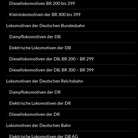
Diesellokomotiven BR 200 bis 299
Kleinlokomotiven der BR 300 bis 399
Lokomotiven der Deutschen Bundesbahn
Dampflokomotiven der DB
Elektrische Lokomotiven der DB
Diesellokomotiven der DB, BR 200 – BR 299
Diesellokomotiven der DB, BR 300 – BR 399
Lokomotiven der Deutschen Reichsbahn
Dampflokomotiven der DR
Elektrische Lokomotiven der DR
Diesellokomotiven der DR
Lokomotiven der Deutschen Bahn
Elektrische Lokomotiven der DB AG