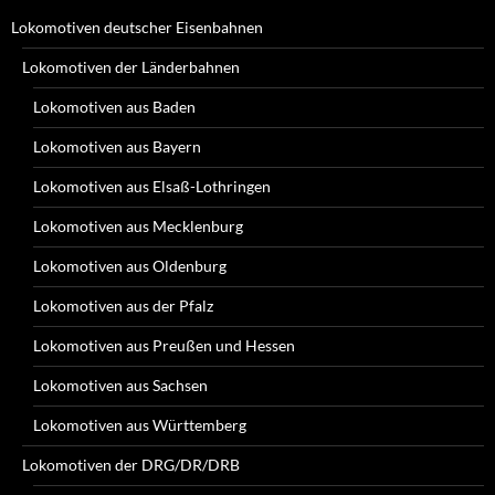
Lokomotiven deutscher Eisenbahnen
Lokomotiven der Länderbahnen
Lokomotiven aus Baden
Lokomotiven aus Bayern
Lokomotiven aus Elsaß-Lothringen
Lokomotiven aus Mecklenburg
Lokomotiven aus Oldenburg
Lokomotiven aus der Pfalz
Lokomotiven aus Preußen und Hessen
Lokomotiven aus Sachsen
Lokomotiven aus Württemberg
Lokomotiven der DRG/DR/DRB