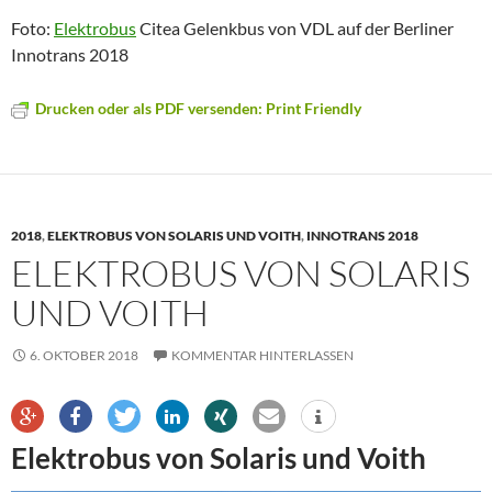
Foto:
Elektrobus
Citea Gelenkbus von VDL auf der Berliner
Innotrans 2018
Drucken oder als PDF versenden: Print Friendly
2018
,
ELEKTROBUS VON SOLARIS UND VOITH
,
INNOTRANS 2018
ELEKTROBUS VON SOLARIS
UND VOITH
6. OKTOBER 2018
KOMMENTAR HINTERLASSEN
Elektrobus von Solaris und Voith