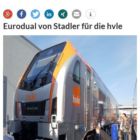
Eurodual von Stadler für die hvle