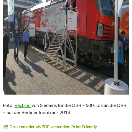
Foto:
Vectron
von Siemens für die ÖBB – 500. Lok an die ÖBB
– auf der Berliner Innotrans 2018
Drucken oder als PDF versenden: Print Friendly