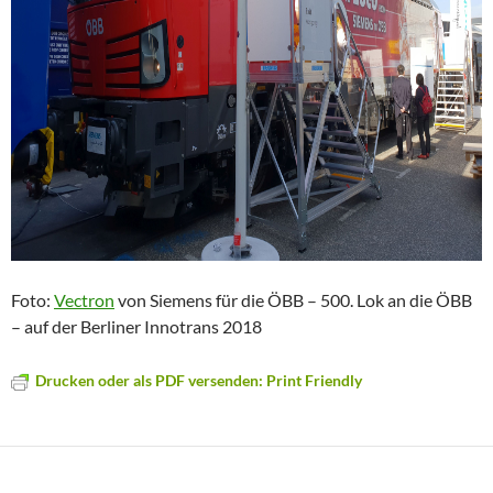
Foto:
Vectron
von Siemens für die ÖBB – 500. Lok an die ÖBB
– auf der Berliner Innotrans 2018
Drucken oder als PDF versenden: Print Friendly